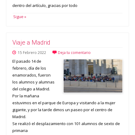
dentro del artículo, gracias por todo
Sigue »
Viaje a Madrid
15
Febrero
2022
Deja tu comentario
El pasado 14 de
febrero, día de los
enamorados, fueron
los alumnos y alumnas
del colegio a Madrid.
Por la mañana
estuvimos en el parque de Europa y visitando a la mujer
gigante, y por la tarde dimos un paseo por el centro de
Madrid.
Se realizó el desplazamiento con 101 alumnos de sexto de
primaria