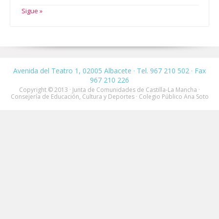
Sigue »
Avenida del Teatro 1, 02005 Albacete · Tel. 967 210 502 · Fax
967 210 226
Copyright © 2013 · Junta de Comunidades de Castilla-La Mancha ·
Consejería de Educación, Cultura y Deportes · Colegio Público Ana Soto