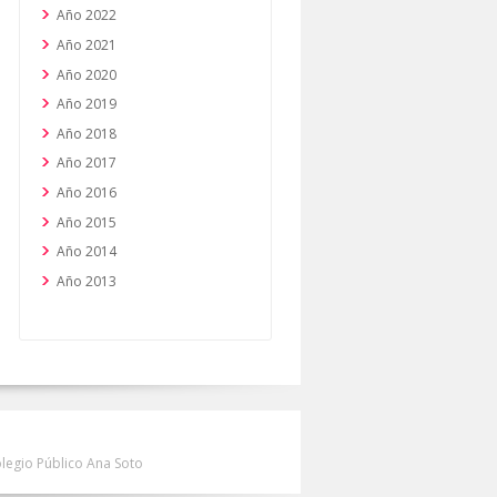
Año 2022
Año 2021
Año 2020
Año 2019
Año 2018
Año 2017
Año 2016
Año 2015
Año 2014
Año 2013
olegio Público Ana Soto