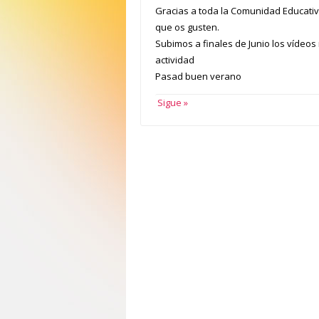
Gracias a toda la Comunidad Educativ
que os gusten.
Subimos a finales de Junio los vídeos
actividad
Pasad buen verano
Sigue »