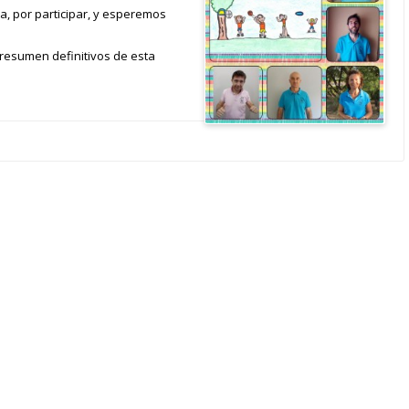
a, por participar, y esperemos
 resumen definitivos de esta