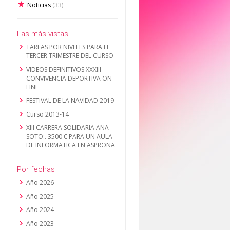
Noticias
(33)
Las más vistas
TAREAS POR NIVELES PARA EL
TERCER TRIMESTRE DEL CURSO
VIDEOS DEFINITIVOS XXXIII
CONVIVENCIA DEPORTIVA ON
LINE
FESTIVAL DE LA NAVIDAD 2019
Curso 2013-14
XIII CARRERA SOLIDARIA ANA
SOTO:. 3500 € PARA UN AULA
DE INFORMATICA EN ASPRONA
Por fechas
Año 2026
Año 2025
Año 2024
Año 2023