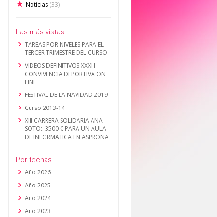
Noticias
(33)
Las más vistas
TAREAS POR NIVELES PARA EL
TERCER TRIMESTRE DEL CURSO
VIDEOS DEFINITIVOS XXXIII
CONVIVENCIA DEPORTIVA ON
LINE
FESTIVAL DE LA NAVIDAD 2019
Curso 2013-14
XIII CARRERA SOLIDARIA ANA
SOTO:. 3500 € PARA UN AULA
DE INFORMATICA EN ASPRONA
Por fechas
Año 2026
Año 2025
Año 2024
Año 2023