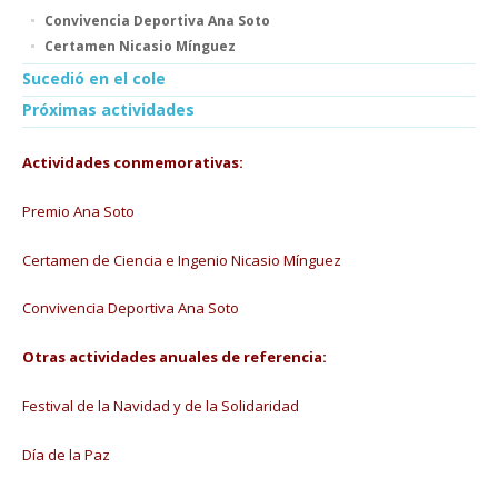
Convivencia Deportiva Ana Soto
Certamen Nicasio Mínguez
Sucedió en el cole
Próximas actividades
Actividades conmemorativas:
Premio Ana Soto
Certamen de Ciencia e Ingenio Nicasio Mínguez
Convivencia Deportiva Ana Soto
Otras actividades anuales de referencia:
Festival de la Navidad y de la Solidaridad
Día de la Paz