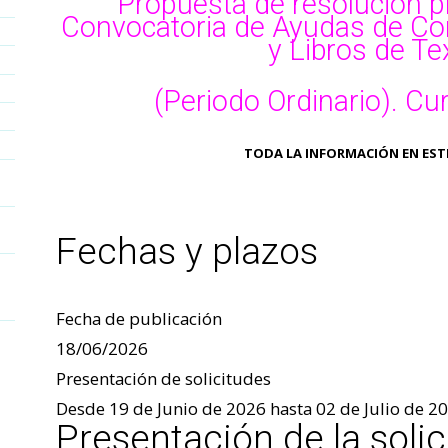
Propuesta de resolución pr
Convocatoria de Ayudas de C
y Libros de Te
(Periodo Ordinario). C
TODA LA INFORMACIÓN EN EST
Fechas y plazos
Fecha de publicación
18/06/2026
Presentación de solicitudes
Desde 19 de Junio de 2026 hasta 02 de Julio de 2
Presentación de la solic