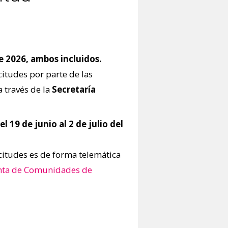
de 2026, ambos incluidos.
citudes por parte de las
 través de la
Secretaría
 de junio al 2 de julio del
citudes es de forma telemática
Junta de Comunidades de