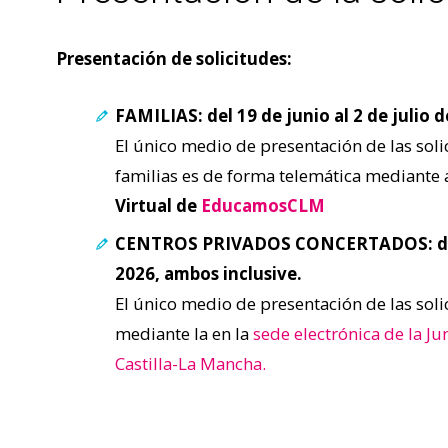
Presentación de solicitudes:
FAMILIAS: del 19 de junio al 2 de julio 
El único medio de presentación de las soli
familias es de forma telemática mediante a
Virtual de
EducamosCLM
CENTROS PRIVADOS CONCERTADOS: del 19
2026, ambos inclusive.
El único medio de presentación de las soli
mediante la en la
sede electrónica de la 
Castilla-La Mancha.