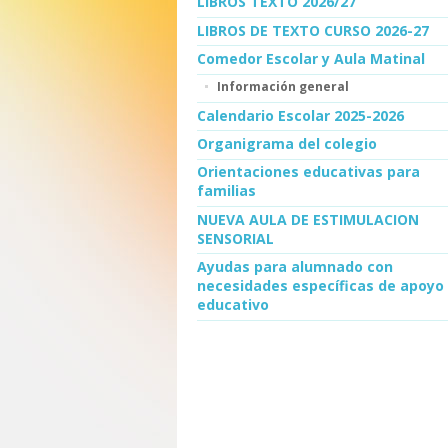
LIBROS TEXTO 2026/27
LIBROS DE TEXTO CURSO 2026-27
Comedor Escolar y Aula Matinal
Información general
Calendario Escolar 2025-2026
Organigrama del colegio
Orientaciones educativas para
familias
NUEVA AULA DE ESTIMULACION
SENSORIAL
Ayudas para alumnado con
necesidades específicas de apoyo
educativo