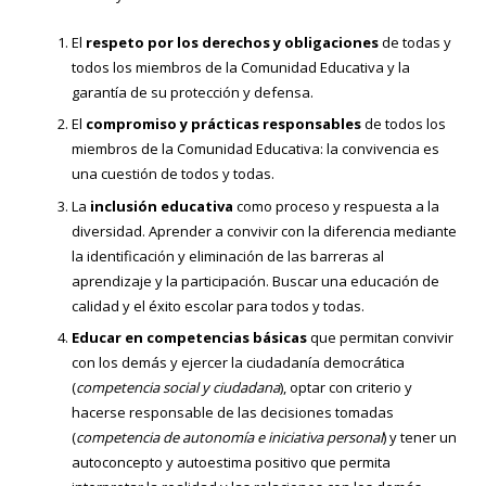
El
respeto por los derechos y obligaciones
de todas y
todos los miembros de la Comunidad Educativa y la
garantía de su protección y defensa.
El
compromiso y prácticas responsables
de todos los
miembros de la Comunidad Educativa: la convivencia es
una cuestión de todos y todas.
La
inclusión educativa
como proceso y respuesta a la
diversidad. Aprender a convivir con la diferencia mediante
la identificación y eliminación de las barreras al
aprendizaje y la participación. Buscar una educación de
calidad y el éxito escolar para todos y todas.
Educar en competencias básicas
que permitan convivir
con los demás y ejercer la ciudadanía democrática
(
competencia social y ciudadana
), optar con criterio y
hacerse responsable de las decisiones tomadas
(
competencia de autonomía e iniciativa personal
) y tener un
autoconcepto y autoestima positivo que permita