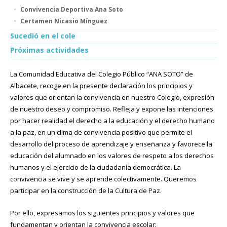
Convivencia Deportiva Ana Soto
Certamen Nicasio Mínguez
Sucedió en el cole
Próximas actividades
La Comunidad Educativa del Colegio Público “ANA SOTO” de
Albacete, recoge en la presente declaración los principios y
valores que orientan la convivencia en nuestro Colegio, expresión
de nuestro deseo y compromiso. Refleja y expone las intenciones
por hacer realidad el derecho a la educación y el derecho humano
a la paz, en un clima de convivencia positivo que permite el
desarrollo del proceso de aprendizaje y enseñanza y favorece la
educación del alumnado en los valores de respeto a los derechos
humanos y el ejercicio de la ciudadanía democrática. La
convivencia se vive y se aprende colectivamente. Queremos
participar en la construcción de la Cultura de Paz.
Por ello, expresamos los siguientes principios y valores que
fundamentan y orientan la convivencia escolar: