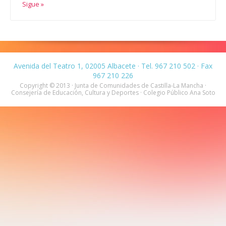
Sigue »
Avenida del Teatro 1, 02005 Albacete · Tel. 967 210 502 · Fax
967 210 226
Copyright © 2013 · Junta de Comunidades de Castilla-La Mancha ·
Consejería de Educación, Cultura y Deportes · Colegio Público Ana Soto