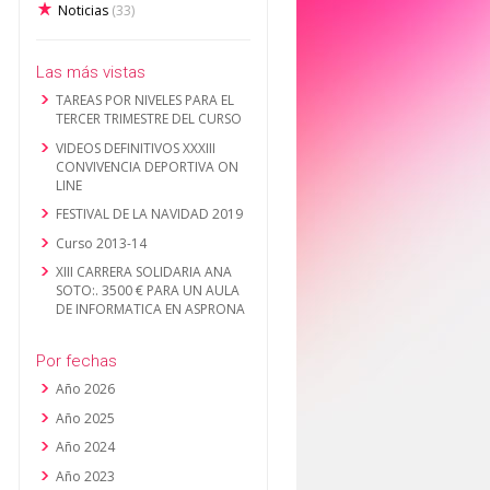
Noticias
(33)
Las más vistas
TAREAS POR NIVELES PARA EL
TERCER TRIMESTRE DEL CURSO
VIDEOS DEFINITIVOS XXXIII
CONVIVENCIA DEPORTIVA ON
LINE
FESTIVAL DE LA NAVIDAD 2019
Curso 2013-14
XIII CARRERA SOLIDARIA ANA
SOTO:. 3500 € PARA UN AULA
DE INFORMATICA EN ASPRONA
Por fechas
Año 2026
Año 2025
Año 2024
Año 2023