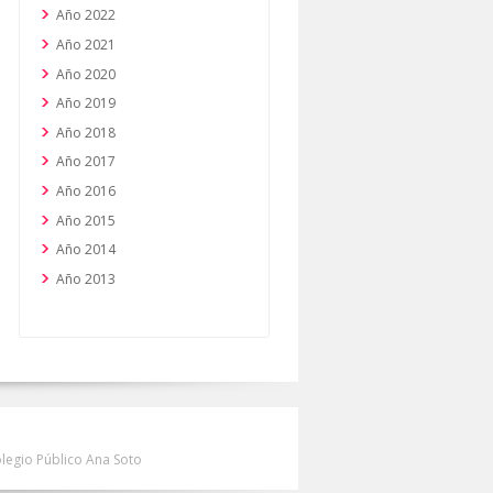
Año 2022
Año 2021
Año 2020
Año 2019
Año 2018
Año 2017
Año 2016
Año 2015
Año 2014
Año 2013
olegio Público Ana Soto