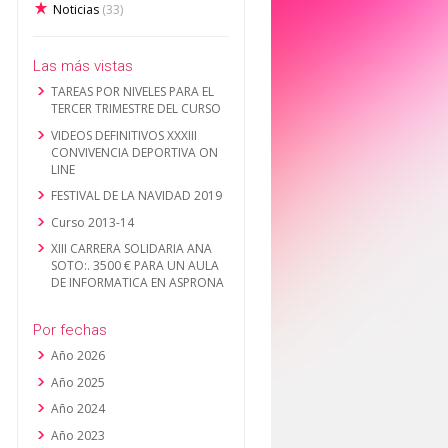
Noticias
(33)
Las más vistas
TAREAS POR NIVELES PARA EL
TERCER TRIMESTRE DEL CURSO
VIDEOS DEFINITIVOS XXXIII
CONVIVENCIA DEPORTIVA ON
LINE
FESTIVAL DE LA NAVIDAD 2019
Curso 2013-14
XIII CARRERA SOLIDARIA ANA
SOTO:. 3500 € PARA UN AULA
DE INFORMATICA EN ASPRONA
Por fechas
Año 2026
Año 2025
Año 2024
Año 2023