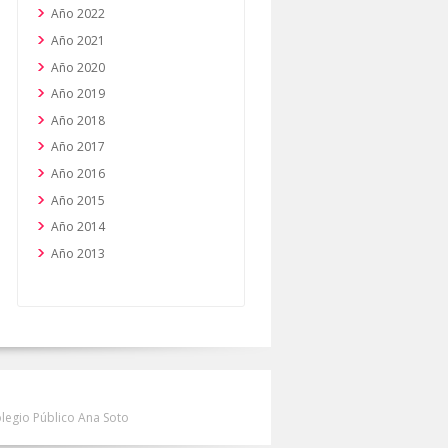
Año 2022
Año 2021
Año 2020
Año 2019
Año 2018
Año 2017
Año 2016
Año 2015
Año 2014
Año 2013
olegio Público Ana Soto