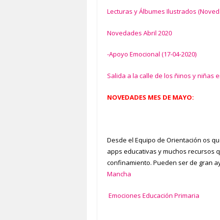
Lecturas y Álbumes Ilustrados (Noved
Novedades Abril 2020
-Apoyo Emocional (17-04-2020)
Salida a la calle de los ñinos y niña
NOVEDADES MES DE MAYO:
Desde el Equipo de Orientación os q
apps educativas y muchos recursos 
confinamiento. Pueden ser de gran ay
Mancha
Emociones Educación Primaria