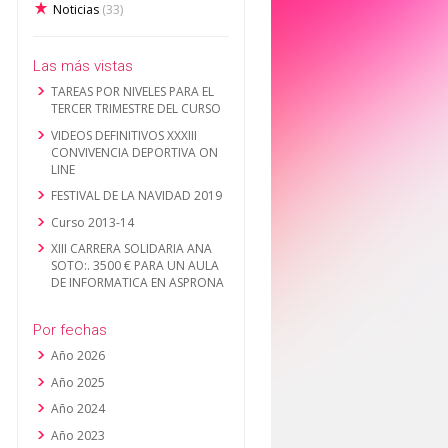
Noticias
(33)
Las más vistas
TAREAS POR NIVELES PARA EL
TERCER TRIMESTRE DEL CURSO
VIDEOS DEFINITIVOS XXXIII
CONVIVENCIA DEPORTIVA ON
LINE
FESTIVAL DE LA NAVIDAD 2019
Curso 2013-14
XIII CARRERA SOLIDARIA ANA
SOTO:. 3500 € PARA UN AULA
DE INFORMATICA EN ASPRONA
Por fechas
Año 2026
Año 2025
Año 2024
Año 2023