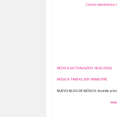
Correo electrónico 
MÚSICA (ACTUALIAZDO 18-03-2020)
:
MÚSICA: TAREAS 3ER TRIMESTRE
NUEVO BLOG DE MÚSICA: Accede a todas
www