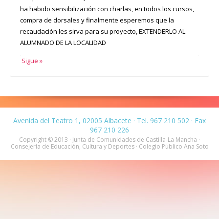
ha habido sensibilización con charlas, en todos los cursos,
compra de dorsales y finalmente esperemos que la
recaudación les sirva para su proyecto, EXTENDERLO AL
ALUMNADO DE LA LOCALIDAD
Sigue »
Avenida del Teatro 1, 02005 Albacete · Tel. 967 210 502 · Fax
967 210 226
Copyright © 2013 · Junta de Comunidades de Castilla-La Mancha ·
Consejería de Educación, Cultura y Deportes · Colegio Público Ana Soto