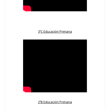
3ºC Educación Primaria
2ºB Educación Primaria