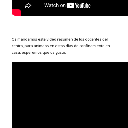
Os mandamos este video resumen de los docentes del
centro, para animaos en estos días de confinamiento en
casa, esperemos que os guste.