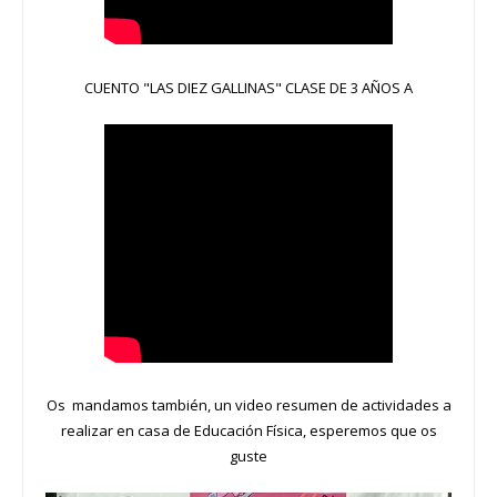
CUENTO "LAS DIEZ GALLINAS" CLASE DE 3 AÑOS A
Os mandamos también, un video resumen de actividades a
realizar en casa de Educación Física, esperemos que os
guste