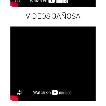
VIDEOS 3AÑOSA