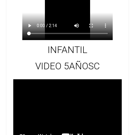
INFANTIL
VIDEO 5AÑOSC