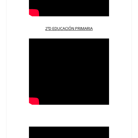
2ºD EDUCACIÓN PRIMARIA