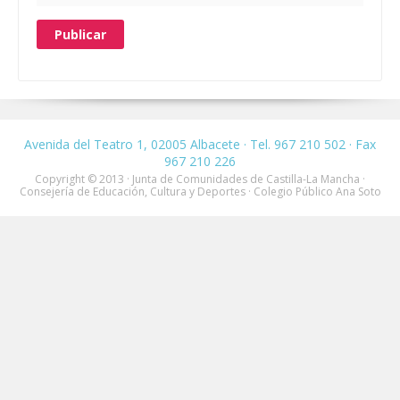
Avenida del Teatro 1, 02005 Albacete · Tel. 967 210 502 · Fax
967 210 226
Copyright © 2013 · Junta de Comunidades de Castilla-La Mancha ·
Consejería de Educación, Cultura y Deportes · Colegio Público Ana Soto