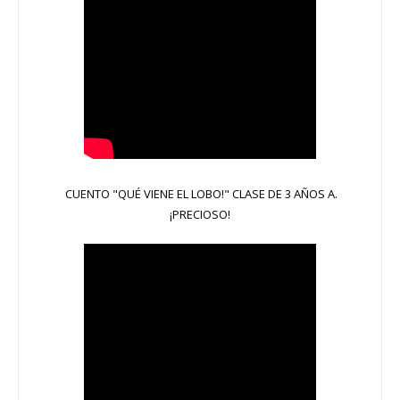
CUENTO "QUÉ VIENE EL LOBO!" CLASE DE 3 AÑOS A.
¡PRECIOSO!