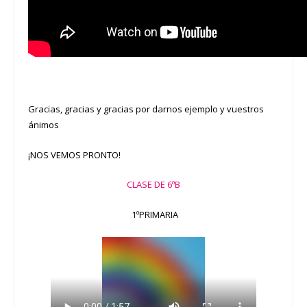
Gracias, gracias y gracias por darnos ejemplo y vuestros
ánimos
¡NOS VEMOS PRONTO!
CLASE DE 6ºB
1ºPRIMARIA