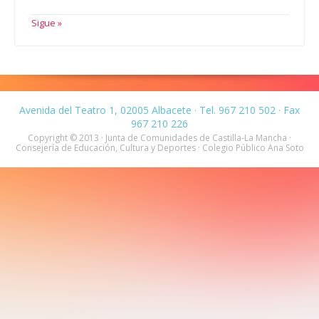
Sigue »
Avenida del Teatro 1, 02005 Albacete · Tel. 967 210 502 · Fax
967 210 226
Copyright © 2013 · Junta de Comunidades de Castilla-La Mancha ·
Consejería de Educación, Cultura y Deportes · Colegio Público Ana Soto