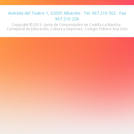
Avenida del Teatro 1, 02005 Albacete · Tel. 967 210 502 · Fax
967 210 226
Copyright © 2013 · Junta de Comunidades de Castilla-La Mancha ·
Consejería de Educación, Cultura y Deportes · Colegio Público Ana Soto