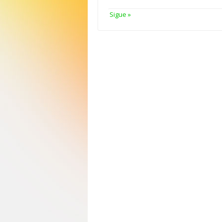
Sigue »