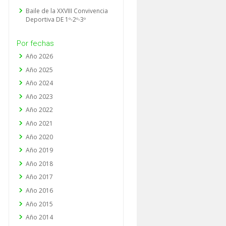
Baile de la XXVIII Convivencia
Deportiva DE 1º-2º-3º
Por fechas
Año 2026
Año 2025
Año 2024
Año 2023
Año 2022
Año 2021
Año 2020
Año 2019
Año 2018
Año 2017
Año 2016
Año 2015
Año 2014