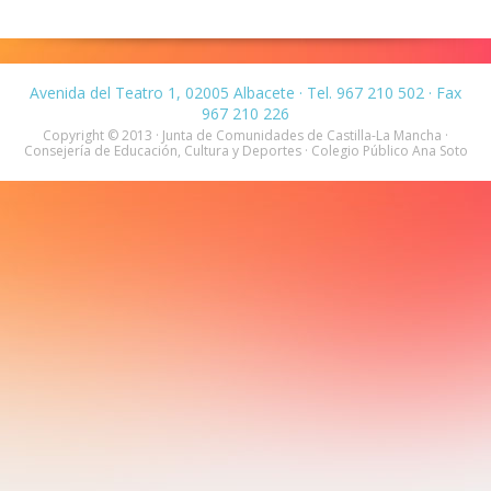
Avenida del Teatro 1, 02005 Albacete · Tel. 967 210 502 · Fax
967 210 226
Copyright © 2013 · Junta de Comunidades de Castilla-La Mancha ·
Consejería de Educación, Cultura y Deportes · Colegio Público Ana Soto