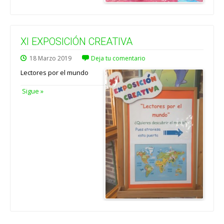
XI EXPOSICIÓN CREATIVA
18
Marzo
2019
Deja tu comentario
Lectores por el mundo
Sigue »