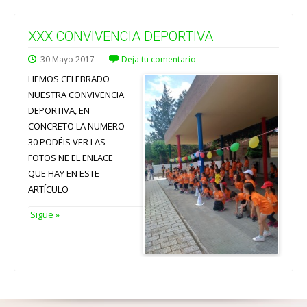
XXX CONVIVENCIA DEPORTIVA
30
Mayo
2017
Deja tu comentario
HEMOS CELEBRADO
NUESTRA CONVIVENCIA
DEPORTIVA, EN
CONCRETO LA NUMERO
30 PODÉIS VER LAS
FOTOS NE EL ENLACE
QUE HAY EN ESTE
ARTÍCULO
Sigue »